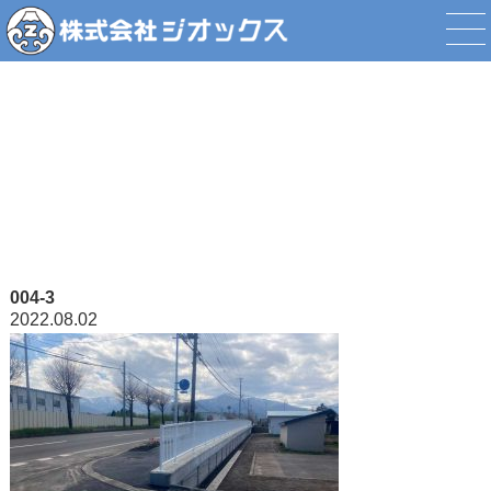
添付ファイル
004-3
2022.08.02