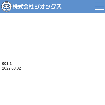
添付ファイル
001-1
2022.08.02