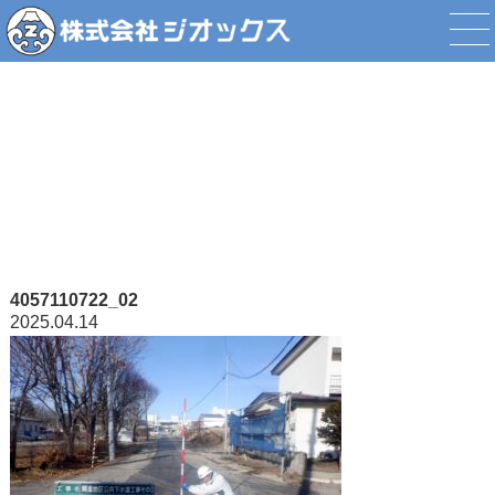
添付ファイル
4057110722_02
2025.04.14