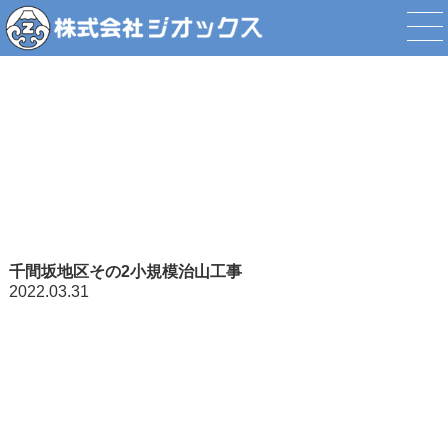
工事情報
千間坂地区その2小規模治山工事
2022.03.31