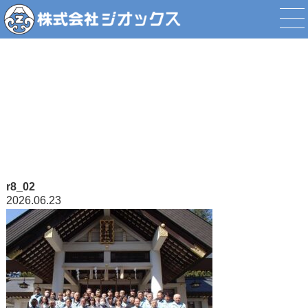
添付ファイル
r8_02
2026.06.23