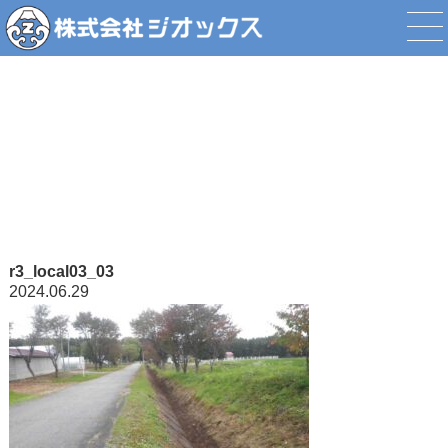
添付ファイル
r3_local03_03
2024.06.29