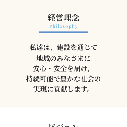
経営理念
Philosophy
私達は、建設を通じて
地域のみなさまに
安心・安全を届け、
持続可能で豊かな社会の
実現に貢献します。