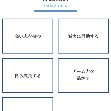
Guidelines
高い志を持つ
誠実に行動する
チーム力を
自ら成長する
活かす