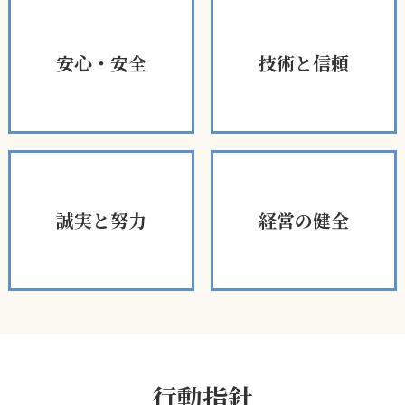
安心・安全
技術と信頼
誠実と努力
経営の健全
行動指針